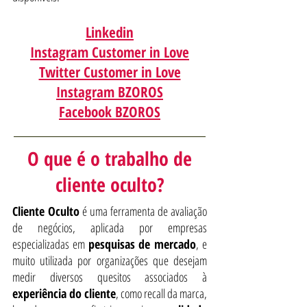
Linkedin
Instagram Customer in Love
Twitter Customer in Love
Instagram BZOROS
Facebook BZOROS
O que é o trabalho de
cliente oculto?
Cliente Oculto
é uma ferramenta de avaliação
de negócios, aplicada por empresas
especializadas em
pesquisas de mercado
, e
muito utilizada por organizações que desejam
medir diversos quesitos associados à
experiência do cliente
, como recall da marca,