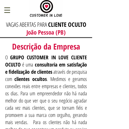
VAGAS ABERTAS PARA
CLIENTE OCULTO
João Pessoa (PB)
Descrição da Empresa
O
GRUPO CUSTOMER IN LOVE CLIENTE
OCULTO
é uma
consultoria em satisfação
e fidelização de clientes
através de pesquisa
com
clientes ocultos
. Medimos e geramos
conexões reais entre empresas e clientes, todos
os dias. Para um empreendedor não há nada
melhor do que ver que o seu negócio agradar
cada vez mais clientes, que se tornam fiéis e
promovem a sua marca com orgulho, gerando
mais vendas. Para os clientes não há nada