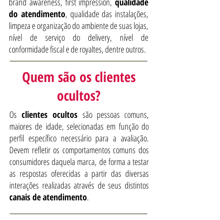
brand awareness, first impression,
qualidade
do atendimento
, qualidade das instalações,
limpeza e organização do ambiente de suas lojas,
nível de serviço do delivery, nível de
conformidade fiscal e de royaltes, dentre outros.
Quem são os clientes
ocultos?
Os
clientes ocultos
são pessoas comuns,
maiores de idade, selecionadas em função do
perfil específico necessário para a avaliação.
Devem refletir os comportamentos comuns dos
consumidores daquela marca, de forma a testar
as respostas oferecidas a partir das diversas
interações realizadas através de seus distintos
canais de atendimento
.