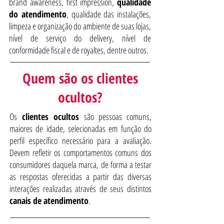
brand awareness, first impression,
qualidade
do atendimento
, qualidade das instalações,
limpeza e organização do ambiente de suas lojas,
nível de serviço do delivery, nível de
conformidade fiscal e de royaltes, dentre outros.
Quem são os clientes
ocultos?
Os
clientes ocultos
são pessoas comuns,
maiores de idade, selecionadas em função do
perfil específico necessário para a avaliação.
Devem refletir os comportamentos comuns dos
consumidores daquela marca, de forma a testar
as respostas oferecidas a partir das diversas
interações realizadas através de seus distintos
canais de atendimento
.