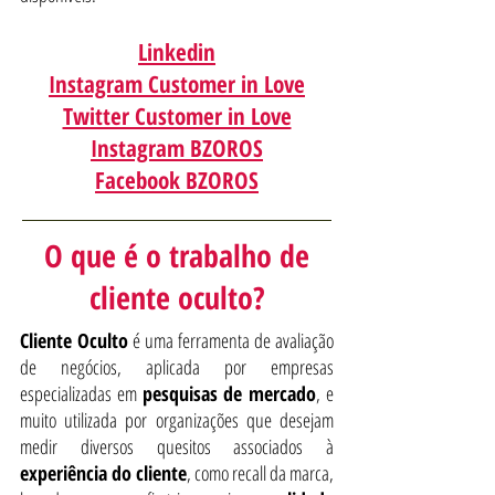
Linkedin
Instagram Customer in Love
Twitter Customer in Love
Instagram BZOROS
Facebook BZOROS
O que é o trabalho de
cliente oculto?
Cliente Oculto
é uma ferramenta de avaliação
de negócios, aplicada por empresas
especializadas em
pesquisas de mercado
, e
muito utilizada por organizações que desejam
medir diversos quesitos associados à
experiência do cliente
, como recall da marca,