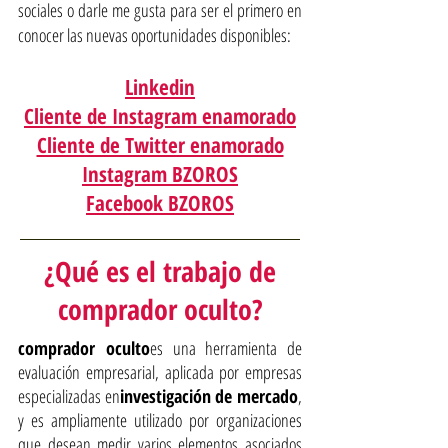
sociales o darle me gusta para ser el primero en
conocer las nuevas oportunidades disponibles:
Linkedin
Cliente de Instagram enamorado
Cliente de Twitter enamorado
Instagram BZOROS
Facebook BZOROS
¿Qué es el trabajo de
comprador oculto?
comprador oculto
es una herramienta de
evaluación empresarial, aplicada por empresas
especializadas en
investigación de mercado
,
y es ampliamente utilizado por organizaciones
que desean medir varios elementos asociados