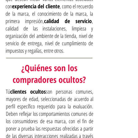
con
experiencia del cliente
, como el recuerdo
de la marca, el conocimiento de la marca, la
primera impresión,
calidad de servicio
,
calidad de las instalaciones, limpieza y
organización del ambiente de la tienda, nivel de
servicio de entrega, nivel de cumplimiento de
impuestos y regalías, entre otros.
¿Quiénes son los
compradores ocultos?
Tú
clientes ocultos
son personas comunes,
mayores de edad, seleccionadas de acuerdo al
perfil específico requerido para la evaluación.
Deben reflejar los comportamientos comunes de
los consumidores de esa marca, con el fin de
poner a prueba las respuestas ofrecidas a partir
de las diversas interacciones realizadas a través