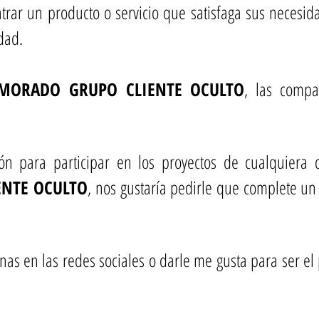
ar un producto o servicio que satisfaga sus necesida
idad.
AMORADO GRUPO CLIENTE OCULTO
, las compa
ión para participar en los proyectos de cualquiera
NTE OCULTO
, nos gustaría pedirle que complete un 
nas en las redes sociales o darle me gusta para ser e