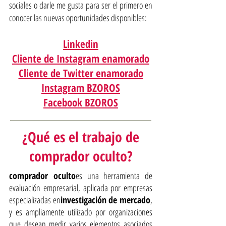
sociales o darle me gusta para ser el primero en
conocer las nuevas oportunidades disponibles:
Linkedin
Cliente de Instagram enamorado
Cliente de Twitter enamorado
Instagram BZOROS
Facebook BZOROS
¿Qué es el trabajo de
comprador oculto?
comprador oculto
es una herramienta de
evaluación empresarial, aplicada por empresas
especializadas en
investigación de mercado
,
y es ampliamente utilizado por organizaciones
que desean medir varios elementos asociados