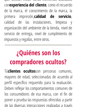
con
experiencia del cliente
, como el recuerdo
de la marca, el conocimiento de la marca, la
primera impresión,
calidad de servicio
,
calidad de las instalaciones, limpieza y
organización del ambiente de la tienda, nivel de
servicio de entrega, nivel de cumplimiento de
impuestos y regalías, entre otros.
¿Quiénes son los
compradores ocultos?
Tú
clientes ocultos
son personas comunes,
mayores de edad, seleccionadas de acuerdo al
perfil específico requerido para la evaluación.
Deben reflejar los comportamientos comunes de
los consumidores de esa marca, con el fin de
poner a prueba las respuestas ofrecidas a partir
de las diversas interacciones realizadas a través