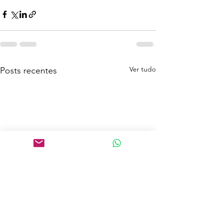
Ver tudo
Posts recentes