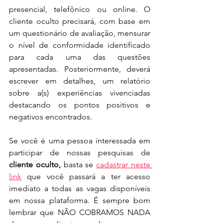
presencial, telefônico ou online. O 
cliente oculto precisará, com base em 
um questionário de avaliação, mensurar 
o nível de conformidade identificado 
para cada uma das questões 
apresentadas. Posteriormente, deverá 
escrever em detalhes, um relatório 
sobre a(s) experiências vivenciadas 
destacando os pontos positivos e 
negativos encontrados.
Se você é uma pessoa interessada em 
participar de nossas pesquisas de 
cliente oculto, 
basta se 
cadastrar neste 
link
 que você passará a ter acesso 
imediato a todas as vagas disponíveis 
em nossa plataforma. É sempre bom 
lembrar que NÃO COBRAMOS NADA 