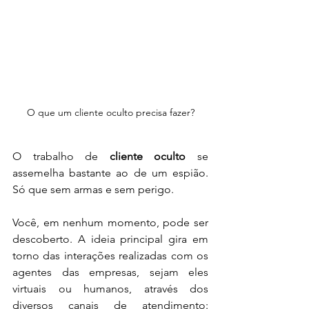
O que um cliente oculto precisa fazer?
O trabalho de 
cliente oculto
 se 
assemelha bastante ao de um espião. 
Só que sem armas e sem perigo.
Você, em nenhum momento, pode ser 
descoberto. A ideia principal gira em 
torno das interações realizadas com os 
agentes das empresas, sejam eles 
virtuais ou humanos, através dos 
diversos canais de atendimento: 